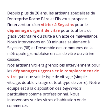
Depuis plus de 20 ans, les artisans spécialisés de
l’entreprise Roche Père et Fils vous propose
l’intervention d’un
vitrier à Seyssins
pour le
dépannage urgent de vitre
pour tout bris de
glace volontaire ou suite à un acte de malveillance.
Nous intervenons en 30 minutes seulement à
Seyssins (38) et l’ensemble des communes de la
métropole grenobloise en cas de vitre ou vitrine
cassée.
Nos artisans vitriers grenoblois interviennent pour
les
dépannages urgents et le remplacement de
vitre
quel que soit le type de vitrage (simple
vitrage, double vitrage et tout type de verre). Notre
équipe est à la disposition des
Seyssinois
particuliers comme professionnel. Nous
intervenons sur les vitres d’habitation et de
commerces.