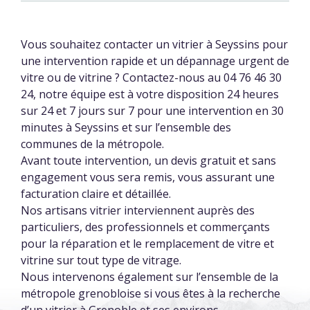
Vous souhaitez contacter un vitrier à Seyssins pour
une intervention rapide et un dépannage urgent de
vitre ou de vitrine ? Contactez-nous au 04 76 46 30
24, notre équipe est à votre disposition 24 heures
sur 24 et 7 jours sur 7 pour une intervention en 30
minutes à Seyssins et sur l’ensemble des
communes de la métropole.
Avant toute intervention, un devis gratuit et sans
engagement vous sera remis, vous assurant une
facturation claire et détaillée.
Nos artisans vitrier interviennent auprès des
particuliers, des professionnels et commerçants
pour la réparation et le remplacement de vitre et
vitrine sur tout type de vitrage.
Nous intervenons également sur l’ensemble de la
métropole grenobloise si vous êtes à la recherche