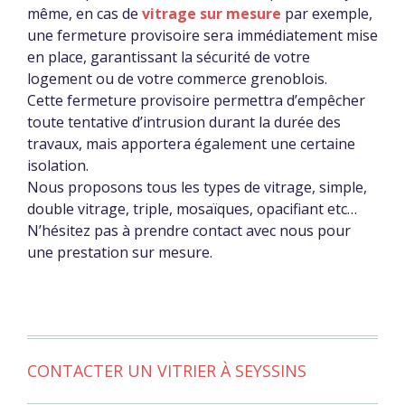
même, en cas de
vitrage sur mesure
par exemple,
une fermeture provisoire sera immédiatement mise
en place, garantissant la sécurité de votre
logement ou de votre commerce grenoblois.
Cette fermeture provisoire permettra d’empêcher
toute tentative d’intrusion durant la durée des
travaux, mais apportera également une certaine
isolation.
Nous proposons tous les types de vitrage, simple,
double vitrage, triple, mosaïques, opacifiant etc…
N’hésitez pas à prendre contact avec nous pour
une prestation sur mesure.
CONTACTER UN VITRIER À SEYSSINS