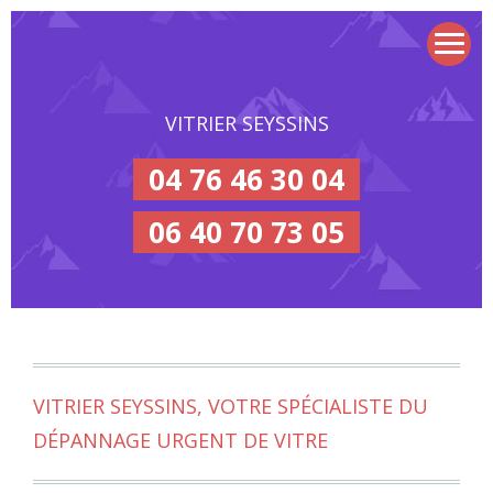
VITRIER SEYSSINS
04 76 46 30 04
06 40 70 73 05
VITRIER SEYSSINS, VOTRE SPÉCIALISTE DU
DÉPANNAGE URGENT DE VITRE