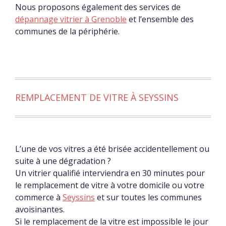
Nous proposons également des services de
dépannage vitrier à Grenoble
et l’ensemble des
communes de la périphérie.
REMPLACEMENT DE VITRE À SEYSSINS
L’une de vos vitres a été brisée accidentellement ou
suite à une dégradation ?
Un vitrier qualifié interviendra en 30 minutes pour
le remplacement de vitre à votre domicile ou votre
commerce à
Seyssins
et sur toutes les communes
avoisinantes.
Si le remplacement de la vitre est impossible le jour