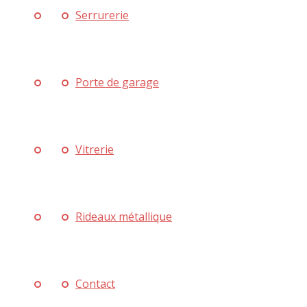
Serrurerie
Porte de garage
Vitrerie
Rideaux métallique
Contact