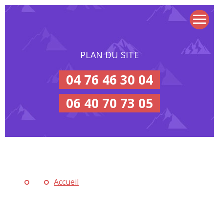
PLAN DU SITE
04 76 46 30 04
06 40 70 73 05
Accueil