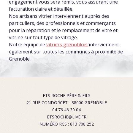
engagement vous sera remis, vous assurant une
facturation claire et détaillée.
Nos artisans vitrier interviennent auprès des
particuliers, des professionnels et commerçants
pour la réparation et le remplacement de vitre et
vitrine sur tout type de vitrage.
Notre équipe de
vitriers grenoblois
interviennent
également sur toutes les communes à proximité de
Grenoble.
ETS ROCHE PÈRE & FILS
21 RUE CONDORCET
-
38000
GRENOBLE
04 76 46 30 04
ETSROCHE@LIVE.FR
NUMÉRO RCS : 813 708 252