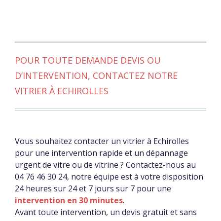
POUR TOUTE DEMANDE DEVIS OU
D’INTERVENTION, CONTACTEZ NOTRE
VITRIER À ECHIROLLES
Vous souhaitez contacter un vitrier à Echirolles
pour une intervention rapide et un dépannage
urgent de vitre ou de vitrine ? Contactez-nous au
04 76 46 30 24, notre équipe est à votre disposition
24 heures sur 24 et 7 jours sur 7 pour une
intervention en 30 minutes
.
Avant toute intervention, un devis gratuit et sans