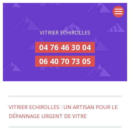
VITRIER ECHIROLLES
04 76 46 30 04
06 40 70 73 05
VITRIER ECHIROLLES : UN ARTISAN POUR LE
DÉPANNAGE URGENT DE VITRE