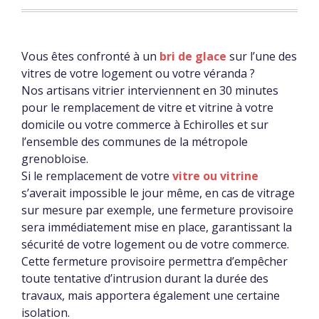
Vous êtes confronté à un
bri de glace
sur l’une des
vitres de votre logement ou votre véranda ?
Nos artisans vitrier interviennent en 30 minutes
pour le remplacement de vitre et vitrine à votre
domicile ou votre commerce à Echirolles et sur
l’ensemble des communes de la métropole
grenobloise.
Si le remplacement de votre
vitre ou vitrine
s’averait impossible le jour même, en cas de vitrage
sur mesure par exemple, une fermeture provisoire
sera immédiatement mise en place, garantissant la
sécurité de votre logement ou de votre commerce.
Cette fermeture provisoire permettra d’empêcher
toute tentative d’intrusion durant la durée des
travaux, mais apportera également une certaine
isolation.