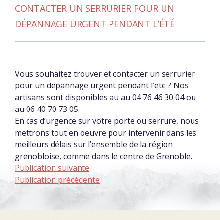
CONTACTER UN SERRURIER POUR UN
DÉPANNAGE URGENT PENDANT L’ÉTÉ
Vous souhaitez trouver et contacter un serrurier
pour un dépannage urgent pendant l’été ? Nos
artisans sont disponibles au au 04 76 46 30 04 ou
au 06 40 70 73 05.
En cas d’urgence sur votre porte ou serrure, nous
mettrons tout en oeuvre pour intervenir dans les
meilleurs délais sur l’ensemble de la région
grenobloise, comme dans le centre de Grenoble.
Publication suivante
Publication précédente