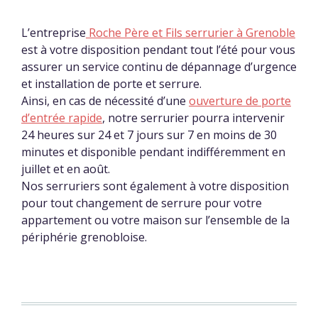
L’entreprise
Roche Père et Fils serrurier à Grenoble
est à votre disposition pendant tout l’été pour vous
assurer un service continu de dépannage d’urgence
et installation de porte et serrure.
Ainsi, en cas de nécessité d’une
ouverture de porte
d’entrée rapide
, notre serrurier pourra intervenir
24 heures sur 24 et 7 jours sur 7 en moins de 30
minutes et disponible pendant indifféremment en
juillet et en août.
Nos serruriers sont également à votre disposition
pour tout changement de serrure pour votre
appartement ou votre maison sur l’ensemble de la
périphérie grenobloise.