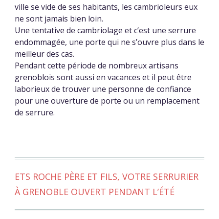
ville se vide de ses habitants, les cambrioleurs eux
ne sont jamais bien loin.
Une tentative de cambriolage et c’est une serrure
endommagée, une porte qui ne s’ouvre plus dans le
meilleur des cas.
Pendant cette période de nombreux artisans
grenoblois sont aussi en vacances et il peut être
laborieux de trouver une personne de confiance
pour une ouverture de porte ou un remplacement
de serrure.
ETS ROCHE PÈRE ET FILS, VOTRE SERRURIER
À GRENOBLE OUVERT PENDANT L’ÉTÉ