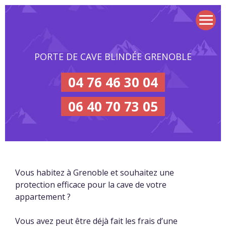
PORTE DE CAVE BLINDÉE GRENOBLE
04 76 46 30 04
06 40 70 73 05
Vous habitez à Grenoble et souhaitez une
protection efficace pour la cave de votre
appartement ?
Vous avez peut être déjà fait les frais d’une