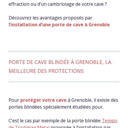
effraction ou d’un cambriolage de votre cave ?
Découvrez les avantages proposés par
l’
installation d’une porte de cave à Grenoble
PORTE DE CAVE BLINDÉE À GRENOBLE, LA
MEILLEURE DES PROTECTIONS
Pour
protéger votre cave
à Grenoble, il existe des
portes blindées spécialement étudiées pour.
C’est le cas par exemple de la porte blindée
Tempo
de Tordjman Metal
proposée à l’installation par