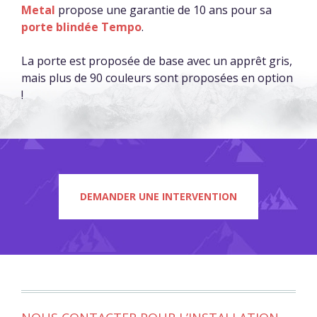
Metal
propose une garantie de 10 ans pour sa
porte blindée Tempo
.
La porte est proposée de base avec un apprêt gris,
mais plus de 90 couleurs sont proposées en option
!
DEMANDER UNE INTERVENTION