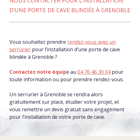
NOUS CONTACTER POUR L’INSTALLATION
D’UNE PORTE DE CAVE BLINDÉE À GRENOBLE
Vous souhaitez prendre
rendez-vous avec un
serrurier
pour l’installation d’une porte de cave
blindée à Grenoble ?
Contactez notre équip
e au
04 76 46 30 04
pour
toute information ou pour prendre rendez-vous.
Un serrurier à Grenoble se rendra alors
gratuitement sur place, étudier votre projet, et
vous remettre un devis gratuit sans engagement
pour l’installation de votre porte de cave.