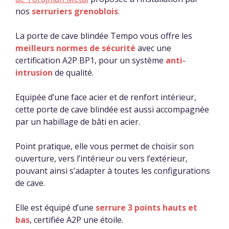
nos
serruriers grenoblois
.
La porte de cave blindée Tempo vous offre les
meilleurs normes de sécurité
avec une
certification A2P BP1, pour un système
anti-
intrusion
de qualité.
Equipée d’une face acier et de renfort intérieur,
cette porte de cave blindée est aussi accompagnée
par un habillage de bâti en acier.
Point pratique, elle vous permet de choisir son
ouverture, vers l’intérieur ou vers l’extérieur,
pouvant ainsi s’adapter à toutes les configurations
de cave.
Elle est équipé d’une
serrure 3 points hauts et
bas
, certifiée A2P une étoile.