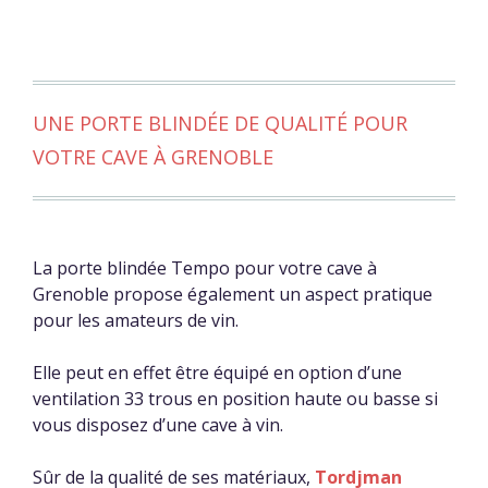
UNE PORTE BLINDÉE DE QUALITÉ POUR
VOTRE CAVE À GRENOBLE
La porte blindée Tempo pour votre cave à
Grenoble propose également un aspect pratique
pour les amateurs de vin.
Elle peut en effet être équipé en option d’une
ventilation 33 trous en position haute ou basse si
vous disposez d’une cave à vin.
Sûr de la qualité de ses matériaux,
Tordjman