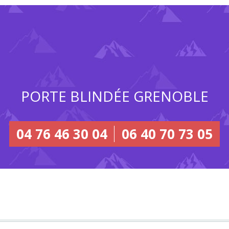
PORTE BLINDÉE GRENOBLE
04 76 46 30 04
06 40 70 73 05