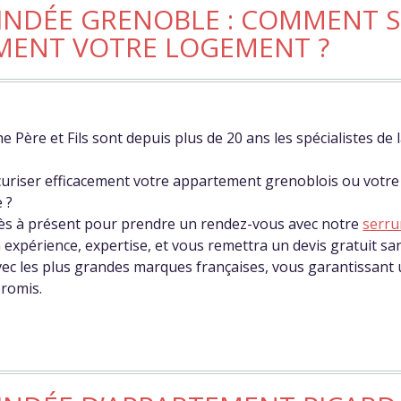
INDÉE GRENOBLE : COMMENT S
MENT VOTRE LOGEMENT ?
e Père et Fils sont depuis plus de 20 ans les spécialistes de 
uriser efficacement votre appartement grenoblois ou votre 
 ?
ès à présent pour prendre un rendez-vous avec notre
serru
 expérience, expertise, et vous remettra un devis gratuit 
vec les plus grandes marques françaises, vous garantissant 
romis.