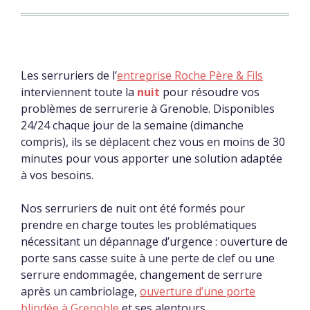
Les serruriers de l’
entreprise Roche Père & Fils
interviennent toute la
nuit
pour résoudre vos
problèmes de serrurerie à Grenoble. Disponibles
24/24 chaque jour de la semaine (dimanche
compris), ils se déplacent chez vous en moins de 30
minutes pour vous apporter une solution adaptée
à vos besoins.
Nos serruriers de nuit ont été formés pour
prendre en charge toutes les problématiques
nécessitant un dépannage d’urgence : ouverture de
porte sans casse suite à une perte de clef ou une
serrure endommagée, changement de serrure
après un cambriolage,
ouverture d’une porte
blindée à Grenoble
et ses alentours…