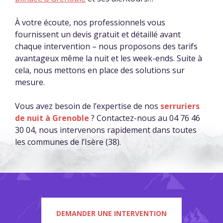
À votre écoute, nos professionnels vous
fournissent un devis gratuit et détaillé avant
chaque intervention – nous proposons des tarifs
avantageux même la nuit et les week-ends. Suite à
cela, nous mettons en place des solutions sur
mesure.
Vous avez besoin de l’expertise de nos
serruriers
de nuit à Grenoble
? Contactez-nous au 04 76 46
30 04, nous intervenons rapidement dans toutes
les communes de l’Isère (38).
DEMANDER UNE INTERVENTION