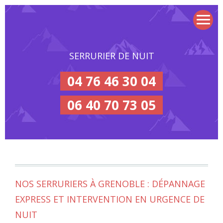
SERRURIER DE NUIT
04 76 46 30 04
06 40 70 73 05
NOS SERRURIERS À GRENOBLE : DÉPANNAGE
EXPRESS ET INTERVENTION EN URGENCE DE
NUIT